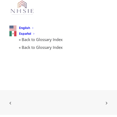
English
Español
« Back to Glossary Index
« Back to Glossary Index