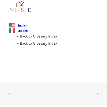
English
Español
« Back to Glossary Index
« Back to Glossary Index