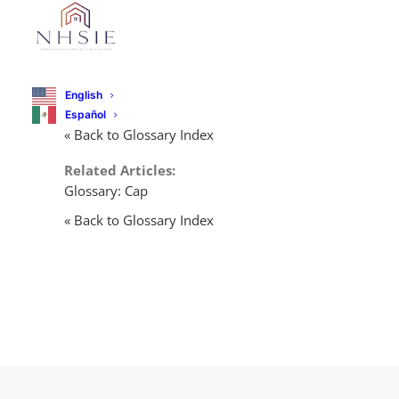
English
Español
« Back to Glossary Index
Related Articles:
Glossary: Cap
« Back to Glossary Index