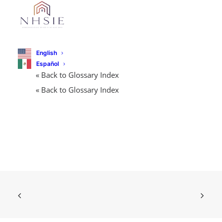
English
Español
« Back to Glossary Index
« Back to Glossary Index