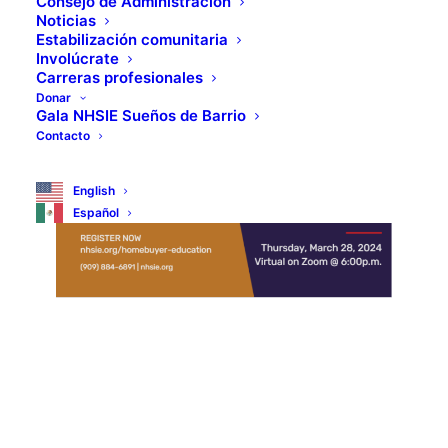
Consejo de Administración
Noticias
Estabilización comunitaria
Involúcrate
Carreras profesionales
Donar
Gala NHSIE Sueños de Barrio
Contacto
English
Español