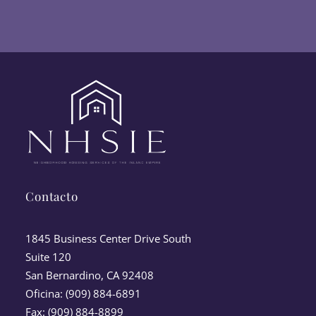
Contacto
1845 Business Center Drive South
Suite 120
San Bernardino, CA 92408
Oficina: (909) 884-6891
Fax: (909) 884-8899