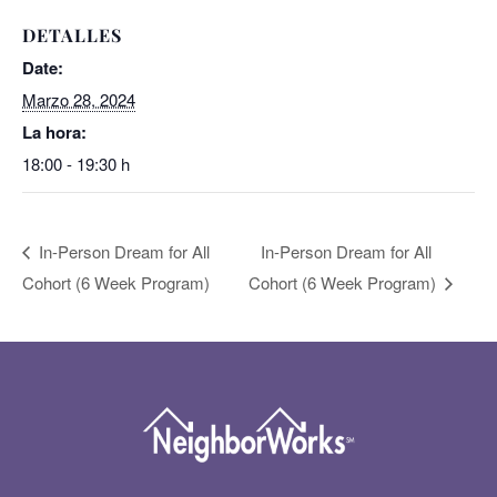
DETALLES
Date:
Marzo 28, 2024
La hora:
18:00 - 19:30 h
In-Person Dream for All
In-Person Dream for All
Cohort (6 Week Program)
Cohort (6 Week Program)