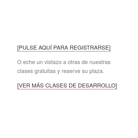
[PULSE AQUÍ PARA REGISTRARSE]
O eche un vistazo a otras de nuestras
clases gratuitas y reserve su plaza.
[VER MÁS CLASES DE DESARROLLO]