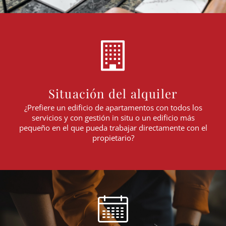
Situación del alquiler
¿Prefiere un edificio de apartamentos con todos los
servicios y con gestión in situ o un edificio más
pequeño en el que pueda trabajar directamente con el
propietario?