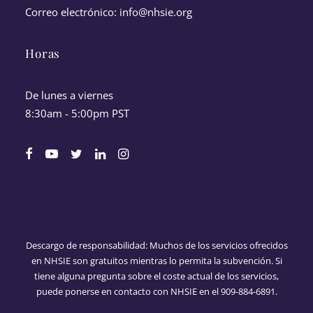
Correo electrónico:
info@nhsie.org
Horas
De lunes a viernes
8:30am - 5:00pm PST
Descargo de responsabilidad:
Muchos de los servicios ofrecidos
en NHSIE son gratuitos mientras lo permita la subvención. Si
tiene alguna pregunta sobre el coste actual de los servicios,
puede ponerse en contacto con NHSIE en el 909-884-6891.