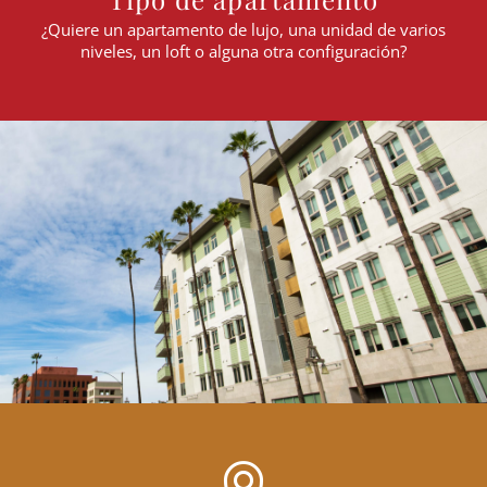
¿Quiere un apartamento de lujo, una unidad de varios
niveles, un loft o alguna otra configuración?