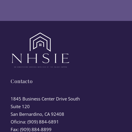
Contacto
1845 Business Center Drive South
Suite 120
San Bernardino, CA 92408
Oficina: (909) 884-6891
Fax: (909) 884-8899