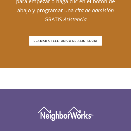
para empezar o haga clic en el botón de
abajo y programar una
cita de admisión
GRATIS
Asistencia
LLAMADA TELEFÓNICA DE ASISTENCIA