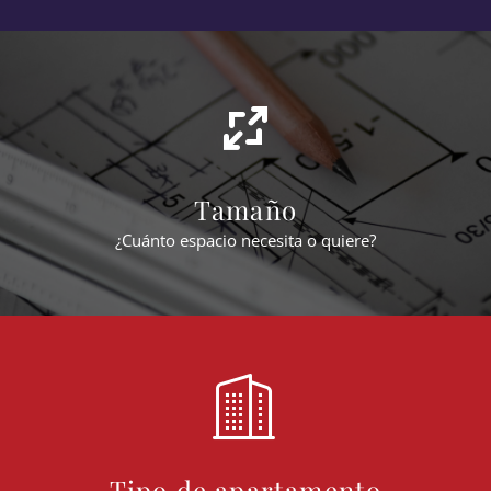
Tamaño
¿Cuánto espacio necesita o quiere?
Tipo de apartamento