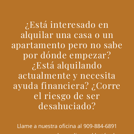
¿Está interesado en
alquilar una casa o un
apartamento pero no sabe
por dónde empezar?
¿Está alquilando
actualmente y necesita
ayuda financiera? ¿Corre
el riesgo de ser
desahuciado?
Llame a nuestra oficina al
909-884-6891